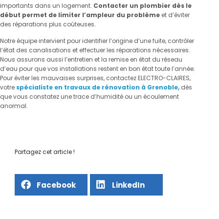
importants dans un logement.
Contacter un plombier dès le
début permet de limiter l’ampleur du problème
et d’éviter
des réparations plus coûteuses.
Notre équipe intervient pour identifier l’origine d’une fuite, contrôler
l’état des canalisations et effectuer les réparations nécessaires.
Nous assurons aussi l’entretien et la remise en état du réseau
d’eau pour que vos installations restent en bon état toute l’année.
Pour éviter les mauvaises surprises, contactez ELECTRO-CLAIRES,
votre
spécialiste en travaux de rénovation à Grenoble,
dès
que vous constatez une trace d’humidité ou un écoulement
anormal.
Partagez cet article !
Facebook
LinkedIn