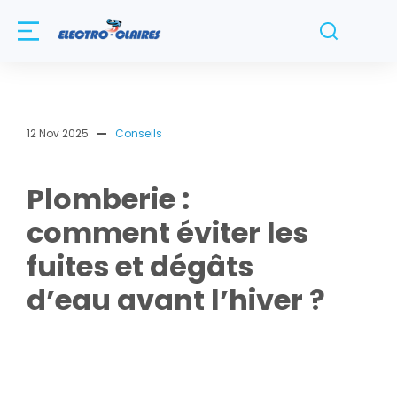
12 Nov 2025
Conseils
Plomberie :
comment éviter les
fuites et dégâts
d’eau avant l’hiver ?