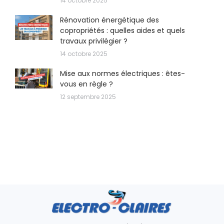
14 octobre 2025
Rénovation énergétique des
copropriétés : quelles aides et quels
travaux privilégier ?
14 octobre 2025
Mise aux normes électriques : êtes-
vous en règle ?
12 septembre 2025