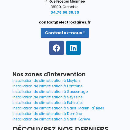
14 Rue Prosper Mérimée,
38100, Grenoble.
04.76.96.38.30
contact@electroclaires.fr
Contactez-nous !
Nos zones d'intervention
Installation de climatisation à Meylan
Installation de climatisation à Fontaine
Installation de climatisation à Sassenage
Installation de climatisation à Seyssins
Installation de climatisation à Échirolles
Installation de climatisation à Saint-Martin-d'Hères
Installation de climatisation à Domène
Installation de climatisation à Saint-Égrève
DÉCOUVREZ NOS DERNIERS