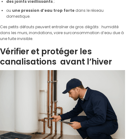
des joints vieillissants
;
ou
une pression d’eau trop forte
dans le réseau
domestique.
Ces petits défauts peuvent entraîner de gros dégâts : humidité
dans les murs, inondations, voire surconsommation d’eau due à
une fuite invisible.
Vérifier et protéger les
canalisations avant l’hiver