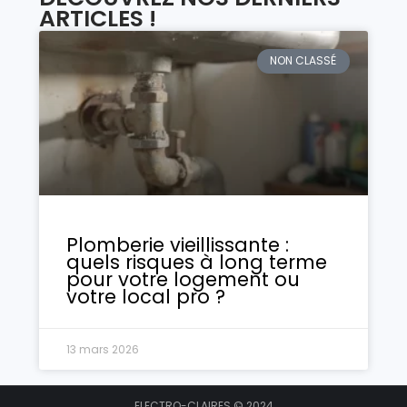
ARTICLES !
NON CLASSÉ
Plomberie vieillissante :
quels risques à long terme
pour votre logement ou
votre local pro ?
13 mars 2026
ELECTRO-CLAIRES © 2024