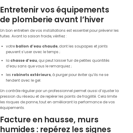
Entretenir vos équipements
de plomberie avant l’hiver
Un bon entretien de vos installations est essentiel pour prévenir les
fuites. Avant la saison froide, vérifiez :
votre
ballon d’eau chaude
, dont les soupapes et joints
peuvent s’user avec le temps ;
la
chasse d’eau
, qui peut laisser fuir de petites quantités
d’eau sans que vous le remarquiez ;
les
robinets extérieurs
, à purger pour éviter qu’ils ne se
fendent avec le gel.
Un contrôle régulier par un professionnel permet aussi d’ajuster la
pression du réseau et de repérer les points de fragilité. Cela limite
les risques de panne, tout en améliorant la performance de vos
équipements.
Facture en hausse, murs
humides : repérez les signes