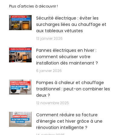
Plus d'articles à découvrir !
Sécurité électrique : éviter les
surcharges liées au chauffage et
aux tableaux vétustes
13 janvier 2026
Pannes électriques en hiver :
comment sécuriser votre
installation dès maintenant ?
6 janvier 2026
Pompes à chaleur et chauffage
traditionnel : peut-on combiner les
deux ?
12 novembre 2025
Comment réduire sa facture
d’énergie cet hiver grâce à une
rénovation intelligente ?