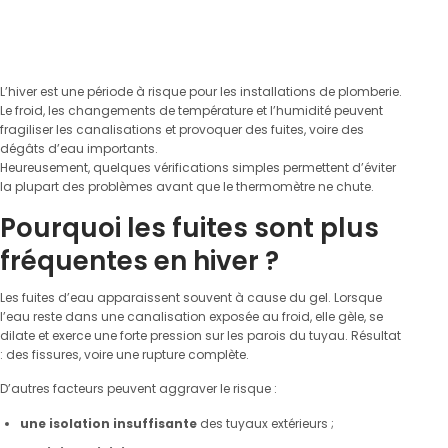
L’hiver est une période à risque pour les installations de plomberie.
Le froid, les changements de température et l’humidité peuvent
fragiliser les canalisations et provoquer des fuites, voire des
dégâts d’eau importants.
Heureusement, quelques vérifications simples permettent d’éviter
la plupart des problèmes avant que le thermomètre ne chute.
Pourquoi les fuites sont plus
fréquentes en hiver ?
Les fuites d’eau apparaissent souvent à cause du gel. Lorsque
l’eau reste dans une canalisation exposée au froid, elle gèle, se
dilate et exerce une forte pression sur les parois du tuyau. Résultat
: des fissures, voire une rupture complète.
D’autres facteurs peuvent aggraver le risque :
une isolation insuffisante
des tuyaux extérieurs ;