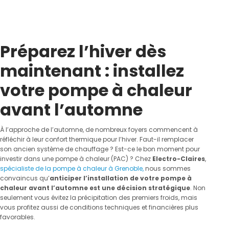
Préparez l’hiver dès
maintenant : installez
votre pompe à chaleur
avant l’automne
À l’approche de l’automne, de nombreux foyers commencent à
réfléchir à leur confort thermique pour l’hiver. Faut-il remplacer
son ancien système de chauffage ? Est-ce le bon moment pour
investir dans une pompe à chaleur (PAC) ? Chez
Electro-Claires
,
spécialiste de la pompe à chaleur à Grenoble,
nous sommes
convaincus qu’
anticiper l’installation de votre pompe à
chaleur avant l’automne est une décision stratégique
. Non
seulement vous évitez la précipitation des premiers froids, mais
vous profitez aussi de conditions techniques et financières plus
favorables.