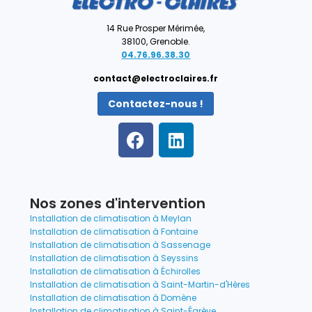
14 Rue Prosper Mérimée,
38100, Grenoble.
04.76.96.38.30
contact@electroclaires.fr
Contactez-nous !
Nos zones d'intervention
Installation de climatisation à Meylan
Installation de climatisation à Fontaine
Installation de climatisation à Sassenage
Installation de climatisation à Seyssins
Installation de climatisation à Échirolles
Installation de climatisation à Saint-Martin-d'Hères
Installation de climatisation à Domène
Installation de climatisation à Saint-Égrève