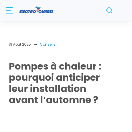
31 Août 2025
Conseils
Pompes à chaleur :
pourquoi anticiper
leur installation
avant l’automne ?