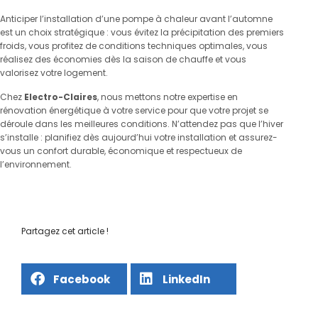
Anticiper l’installation d’une pompe à chaleur avant l’automne
est un choix stratégique : vous évitez la précipitation des premiers
froids, vous profitez de conditions techniques optimales, vous
réalisez des économies dès la saison de chauffe et vous
valorisez votre logement.
Chez
Electro-Claires
, nous mettons notre expertise en
rénovation énergétique à votre service pour que votre projet se
déroule dans les meilleures conditions. N’attendez pas que l’hiver
s’installe : planifiez dès aujourd’hui votre installation et assurez-
vous un confort durable, économique et respectueux de
l’environnement.
Partagez cet article !
Facebook
LinkedIn