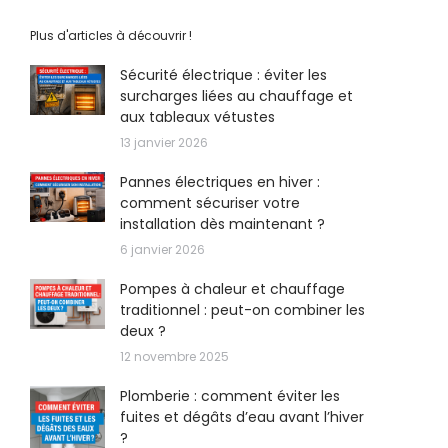
Plus d'articles à découvrir !
Sécurité électrique : éviter les
surcharges liées au chauffage et
aux tableaux vétustes
13 janvier 2026
Pannes électriques en hiver :
comment sécuriser votre
installation dès maintenant ?
6 janvier 2026
Pompes à chaleur et chauffage
traditionnel : peut-on combiner les
deux ?
12 novembre 2025
Plomberie : comment éviter les
fuites et dégâts d’eau avant l’hiver
?