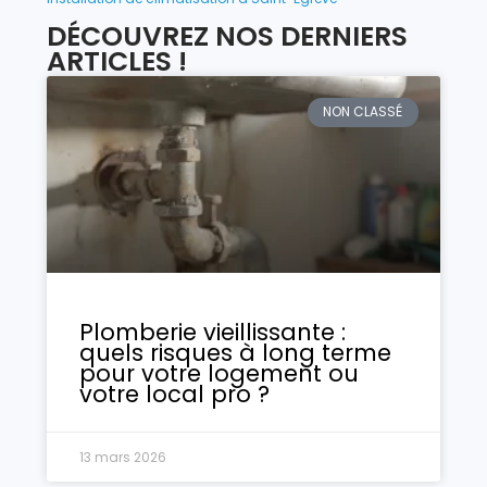
DÉCOUVREZ NOS DERNIERS
ARTICLES !
NON CLASSÉ
Plomberie vieillissante :
quels risques à long terme
pour votre logement ou
votre local pro ?
13 mars 2026