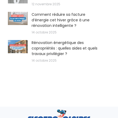
12 novembre 2025
Comment réduire sa facture
d’énergie cet hiver grâce à une
rénovation intelligente ?
14 octobre 2025
Rénovation énergétique des
copropriétés : quelles aides et quels
travaux privilégier ?
14 octobre 2025