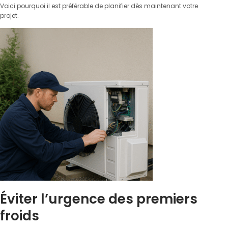
Voici pourquoi il est préférable de planifier dès maintenant votre
projet.
Éviter l’urgence des premiers
froids